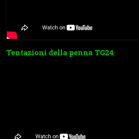
Tentazioni della penna TG24