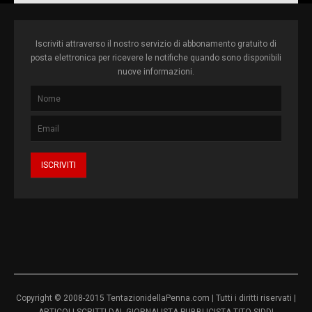
Iscriviti attraverso il nostro servizio di abbonamento gratuito di
posta elettronica per ricevere le notifiche quando sono disponibili
nuove informazioni.
Copyright © 2008-2015 TentazionidellaPenna.com | Tutti i diritti riservati |