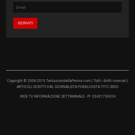
Copyright © 2008-2015 TentazionidellaPenna.com | Tutti i diritti riservati |
ARTICOLI SCRITTI DAL GIORNALISTA PUBBLICISTA TITO SIDDI
WEB TV INFORMAZIONE SETTIMANALE - PI: 03421730924