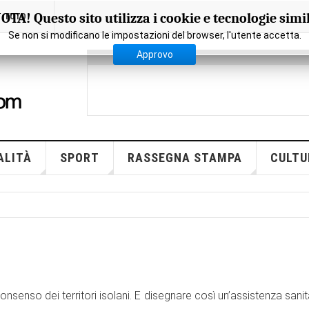
OTA! Questo sito utilizza i cookie e tecnologie simil
FOTO
Se non si modificano le impostazioni del browser, l'utente accetta.
Approvo
ALITÀ
SPORT
RASSEGNA STAMPA
CULTU
 consenso dei territori isolani. E disegnare così un’assistenza sanit