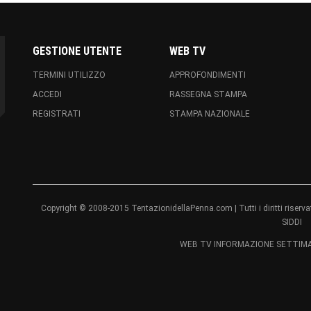
GESTIONE UTENTE
WEB TV
TERMINI UTILIZZO
APPROFONDIMENTI
ACCEDI
RASSEGNA STAMPA
REGISTRATI
STAMPA NAZIONALE
Copyright © 2008-2015 TentazionidellaPenna.com | Tutti i diritti ri
SIDDI
WEB TV INFORMAZIONE SETTIMAN