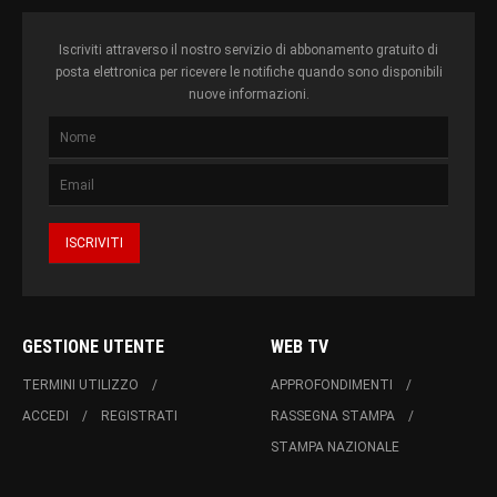
Iscriviti attraverso il nostro servizio di abbonamento gratuito di
posta elettronica per ricevere le notifiche quando sono disponibili
nuove informazioni.
GESTIONE UTENTE
WEB TV
TERMINI UTILIZZO
APPROFONDIMENTI
ACCEDI
REGISTRATI
RASSEGNA STAMPA
STAMPA NAZIONALE