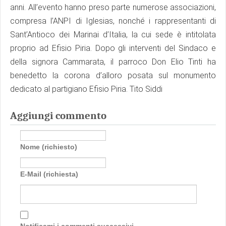
anni. All’evento hanno preso parte numerose associazioni,
compresa l’ANPI di Iglesias, nonché i rappresentanti di
Sant’Antioco dei Marinai d’Italia, la cui sede è intitolata
proprio ad Efisio Piria. Dopo gli interventi del Sindaco e
della signora Cammarata, il parroco Don Elio Tinti ha
benedetto la corona d’alloro posata sul monumento
dedicato al partigiano Efisio Piria. Tito Siddi
Aggiungi commento
Nome (richiesto)
E-Mail (richiesta)