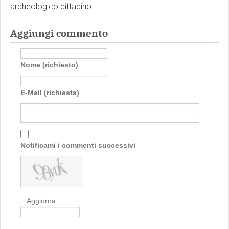
archeologico cittadino.
Aggiungi commento
Nome (richiesto)
E-Mail (richiesta)
Notificami i commenti successivi
Aggiorna