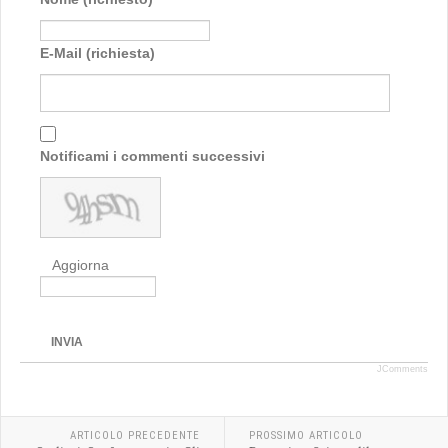
E-Mail (richiesta)
Notificami i commenti successivi
Aggiorna
INVIA
JComments
ARTICOLO PRECEDENTE
PROSSIMO ARTICOLO