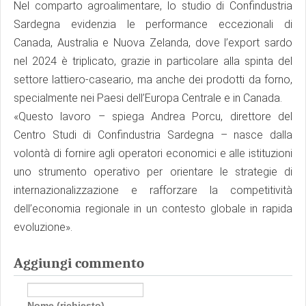
Nel comparto agroalimentare, lo studio di Confindustria
Sardegna evidenzia le performance eccezionali di
Canada, Australia e Nuova Zelanda, dove l’export sardo
nel 2024 è triplicato, grazie in particolare alla spinta del
settore lattiero-caseario, ma anche dei prodotti da forno,
specialmente nei Paesi dell’Europa Centrale e in Canada.
«Questo lavoro – spiega Andrea Porcu, direttore del
Centro Studi di Confindustria Sardegna – nasce dalla
volontà di fornire agli operatori economici e alle istituzioni
uno strumento operativo per orientare le strategie di
internazionalizzazione e rafforzare la competitività
dell’economia regionale in un contesto globale in rapida
evoluzione».
Aggiungi commento
Nome (richiesto)