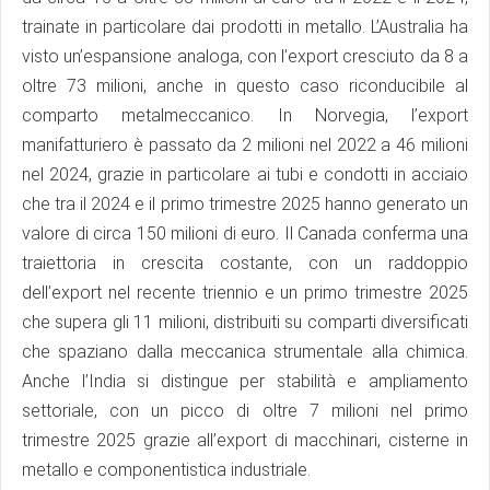
trainate in particolare dai prodotti in metallo. L’Australia ha
visto un’espansione analoga, con l’export cresciuto da 8 a
oltre 73 milioni, anche in questo caso riconducibile al
comparto metalmeccanico. In Norvegia, l’export
manifatturiero è passato da 2 milioni nel 2022 a 46 milioni
nel 2024, grazie in particolare ai tubi e condotti in acciaio
che tra il 2024 e il primo trimestre 2025 hanno generato un
valore di circa 150 milioni di euro. Il Canada conferma una
traiettoria in crescita costante, con un raddoppio
dell’export nel recente triennio e un primo trimestre 2025
che supera gli 11 milioni, distribuiti su comparti diversificati
che spaziano dalla meccanica strumentale alla chimica.
Anche l’India si distingue per stabilità e ampliamento
settoriale, con un picco di oltre 7 milioni nel primo
trimestre 2025 grazie all’export di macchinari, cisterne in
metallo e componentistica industriale.