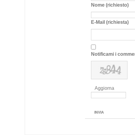
Nome (richiesto)
E-Mail (richiesta)
Notificami i comme
Aggiorna
INVIA