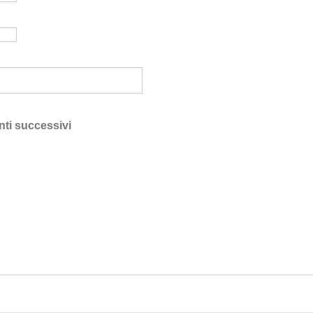
nti successivi