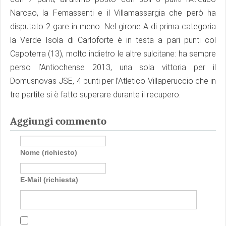
Narcao, la Femassenti e il Villamassargia che però ha
disputato 2 gare in meno. Nel girone A di prima categoria
la Verde Isola di Carloforte è in testa a pari punti col
Capoterra (13), molto indietro le altre sulcitane: ha sempre
perso l’Antiochense 2013, una sola vittoria per il
Domusnovas JSE, 4 punti per l’Atletico Villaperuccio che in
tre partite si è fatto superare durante il recupero.
Aggiungi commento
Nome (richiesto)
E-Mail (richiesta)