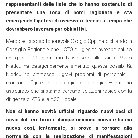
rappresentanti delle liste che lo hanno sostenuto di
presentare una rosa di nomi ragionata e sta
emergendo l’ipotesi di assessori tecnici a tempo che
dovrebbero lavorare per obbiettivi.
Mercoledì scorso l’onorevole Giorgio Oppi ha dichiarato in
Consiglio Regionale che il CTO di Iglesias avrebbe chiuso
nel giro di 10 giorni ma l’assessore alla sanità Mario
Nieddu ha categoricamente smentito questa possibilità.
Nieddu ha ammesso i gravi problemi di personale –
mancano figure in radiologia e chirurgia – ma ha
assicurato che si stanno cercano soluzioni rapide con la
dirigenza di ATS e la ASSL locale.
Non si hanno novità ufficiali riguardo nuovi casi di
covid dal territorio e dunque nessuna nuova è buona
nuova così, lentamente, si prova a tornare alla
normalità con la realizzazione di manifestazioni