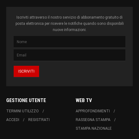
Iscriviti attraverso il nostro servizio di abbonamento gratuito di
posta elettronica per ricevere le notifiche quando sono disponibili
nuove informazioni.
GESTIONE UTENTE
WEB TV
TERMINI UTILIZZO
APPROFONDIMENTI
ACCEDI
REGISTRATI
RASSEGNA STAMPA
STAMPA NAZIONALE