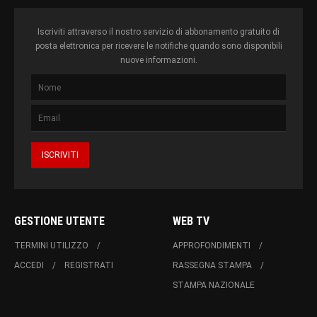
Iscriviti attraverso il nostro servizio di abbonamento gratuito di
posta elettronica per ricevere le notifiche quando sono disponibili
nuove informazioni.
GESTIONE UTENTE
WEB TV
TERMINI UTILIZZO
APPROFONDIMENTI
ACCEDI
REGISTRATI
RASSEGNA STAMPA
STAMPA NAZIONALE