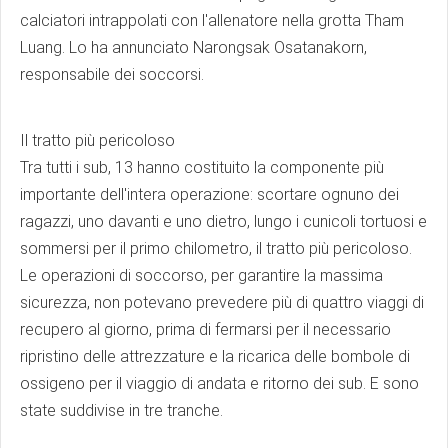
calciatori intrappolati con l'allenatore nella grotta Tham
Luang. Lo ha annunciato Narongsak Osatanakorn,
responsabile dei soccorsi.
Il tratto più pericoloso
Tra tutti i sub, 13 hanno costituito la componente più
importante dell'intera operazione: scortare ognuno dei
ragazzi, uno davanti e uno dietro, lungo i cunicoli tortuosi e
sommersi per il primo chilometro, il tratto più pericoloso.
Le operazioni di soccorso, per garantire la massima
sicurezza, non potevano prevedere più di quattro viaggi di
recupero al giorno, prima di fermarsi per il necessario
ripristino delle attrezzature e la ricarica delle bombole di
ossigeno per il viaggio di andata e ritorno dei sub. E sono
state suddivise in tre tranche.