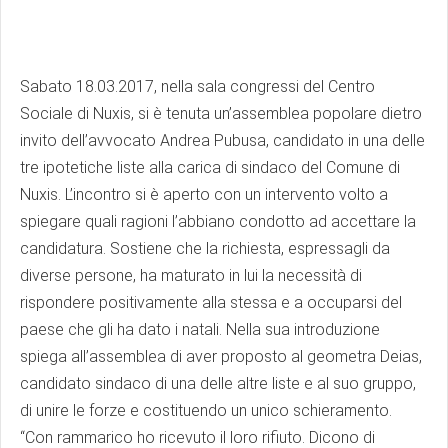
Sabato 18.03.2017, nella sala congressi del Centro
Sociale di Nuxis, si è tenuta un’assemblea popolare dietro
invito dell’avvocato Andrea Pubusa, candidato in una delle
tre ipotetiche liste alla carica di sindaco del Comune di
Nuxis. L’incontro si è aperto con un intervento volto a
spiegare quali ragioni l’abbiano condotto ad accettare la
candidatura. Sostiene che la richiesta, espressagli da
diverse persone, ha maturato in lui la necessità di
rispondere positivamente alla stessa e a occuparsi del
paese che gli ha dato i natali. Nella sua introduzione
spiega all’assemblea di aver proposto al geometra Deias,
candidato sindaco di una delle altre liste e al suo gruppo,
di unire le forze e costituendo un unico schieramento.
“Con rammarico ho ricevuto il loro rifiuto. Dicono di