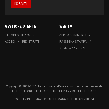
GESTIONE UTENTE
WEB TV
TERMINI UTILIZZO
APPROFONDIMENTI
ACCEDI
REGISTRATI
RASSEGNA STAMPA
STAMPA NAZIONALE
Copyright © 2008-2015 TentazionidellaPenna.com | Tutti i diritti riservati |
ARTICOLI SCRITTI DAL GIORNALISTA PUBBLICISTA TITO SIDDI
WEB TV INFORMAZIONE SETTIMANALE - PI: 03421730924