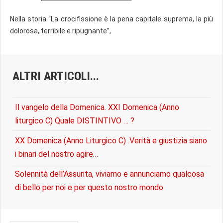
Nella storia “La crocifissione è la pena capitale suprema, la più
dolorosa, terribile e ripugnante”,
ALTRI ARTICOLI...
Il vangelo della Domenica. XXI Domenica (Anno
liturgico C) Quale DISTINTIVO … ?
XX Domenica (Anno Liturgico C) .Verità e giustizia siano
i binari del nostro agire…
Solennità dell’Assunta, viviamo e annunciamo qualcosa
di bello per noi e per questo nostro mondo