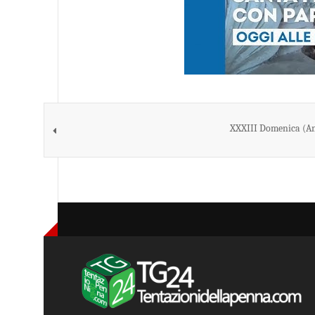
XXXIII Domenica (Ann