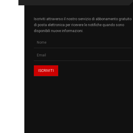
Iscriviti attraverso il nostro servizio di abbonamento gratuito
di posta elettronica per ricevere le notifiche quando sono
disponibili nuove informazioni.