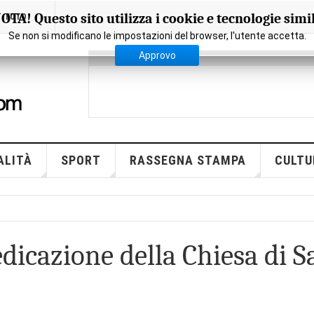
OTA! Questo sito utilizza i cookie e tecnologie simil
FOTO
Se non si modificano le impostazioni del browser, l'utente accetta.
Approvo
ALITÀ
SPORT
RASSEGNA STAMPA
CULTU
icazione della Chiesa di S