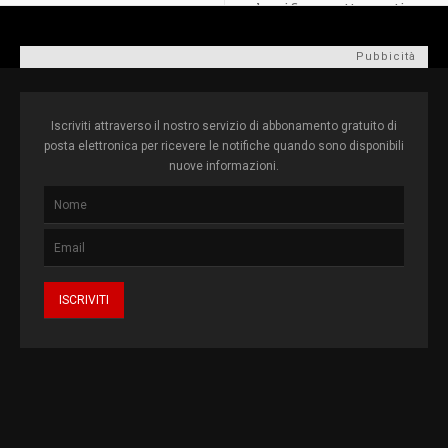
classifica a sette punti.
Pubbicità
Iscriviti attraverso il nostro servizio di abbonamento gratuito di
posta elettronica per ricevere le notifiche quando sono disponibili
nuove informazioni.