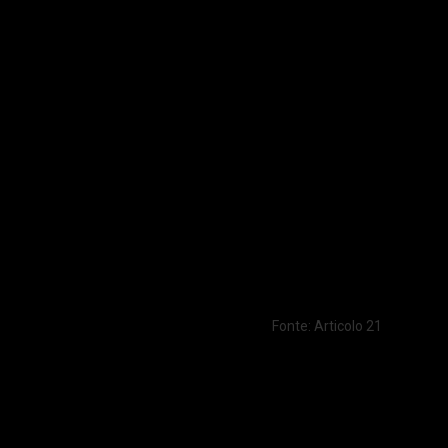
Fonte: Articolo 21