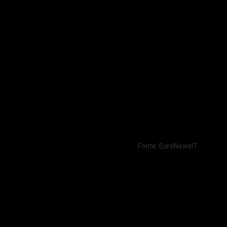
Fonte: EuroNewsIT