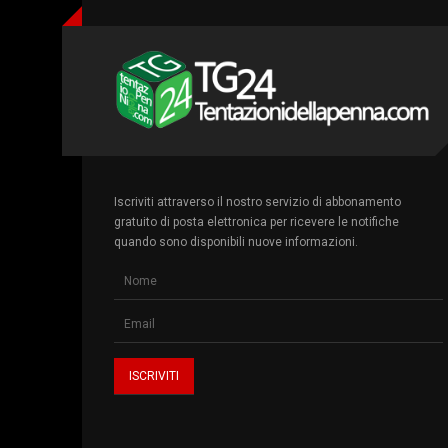
Iscriviti attraverso il nostro servizio di abbonamento
gratuito di posta elettronica per ricevere le notifiche
quando sono disponibili nuove informazioni.