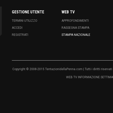
GESTIONE UTENTE
WEB TV
TERMINI UTILIZZO
APPROFONDIMENTI
ACCEDI
RASSEGNA STAMPA
REGISTRATI
STAMPA NAZIONALE
Copyright © 2008-2015 TentazionidellaPenna.com | Tutti i diritti riser
WEB TV INFORMAZIONE SETTIMAN