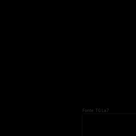
Fonte: TG La7