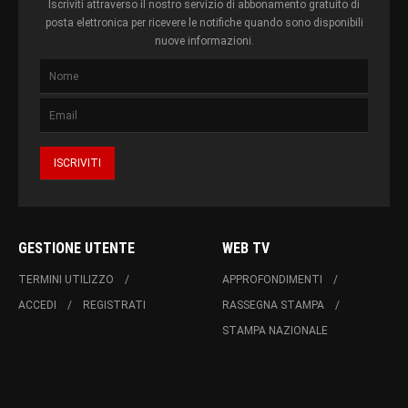
Iscriviti attraverso il nostro servizio di abbonamento gratuito di
posta elettronica per ricevere le notifiche quando sono disponibili
nuove informazioni.
GESTIONE UTENTE
WEB TV
TERMINI UTILIZZO
APPROFONDIMENTI
ACCEDI
REGISTRATI
RASSEGNA STAMPA
STAMPA NAZIONALE