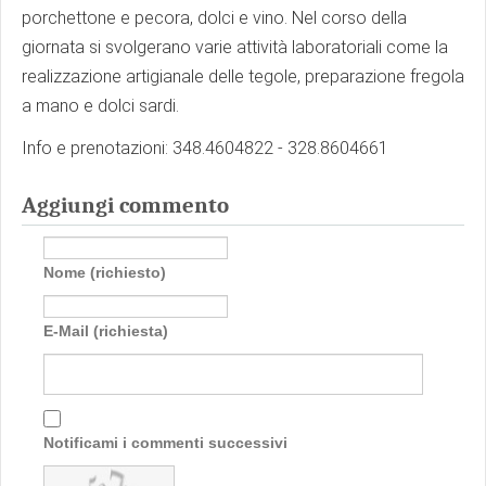
porchettone e pecora, dolci e vino. Nel corso della
giornata si svolgerano varie attività laboratoriali come la
realizzazione artigianale delle tegole, preparazione fregola
a mano e dolci sardi.
Info e prenotazioni: 348.4604822 - 328.8604661
Aggiungi commento
Nome (richiesto)
E-Mail (richiesta)
Notificami i commenti successivi