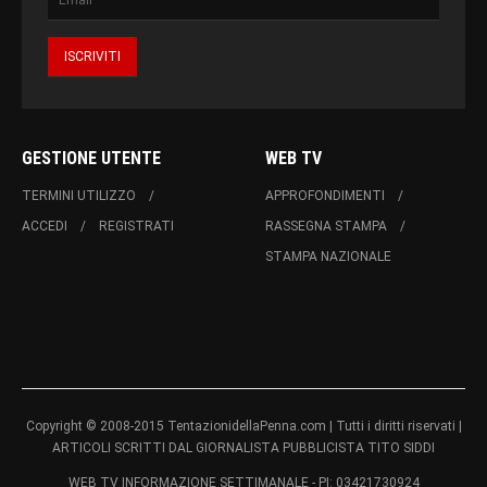
GESTIONE UTENTE
WEB TV
TERMINI UTILIZZO
APPROFONDIMENTI
ACCEDI
REGISTRATI
RASSEGNA STAMPA
STAMPA NAZIONALE
Copyright © 2008-2015 TentazionidellaPenna.com | Tutti i diritti riservati |
ARTICOLI SCRITTI DAL GIORNALISTA PUBBLICISTA TITO SIDDI
WEB TV INFORMAZIONE SETTIMANALE - PI: 03421730924