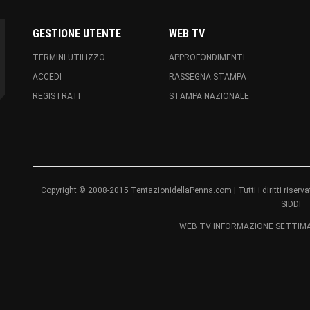
GESTIONE UTENTE
WEB TV
TERMINI UTILIZZO
APPROFONDIMENTI
ACCEDI
RASSEGNA STAMPA
REGISTRATI
STAMPA NAZIONALE
Copyright © 2008-2015 TentazionidellaPenna.com | Tutti i diritti ri
SIDDI
WEB TV INFORMAZIONE SETTIMAN