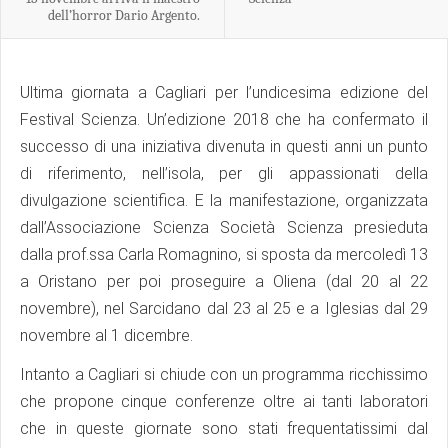
dell’horror Dario Argento.
Ultima giornata a Cagliari per l’undicesima edizione del
Festival Scienza. Un’edizione 2018 che ha confermato il
successo di una iniziativa divenuta in questi anni un punto
di riferimento, nell’isola, per gli appassionati della
divulgazione scientifica. E la manifestazione, organizzata
dall’Associazione Scienza Società Scienza presieduta
dalla prof.ssa Carla Romagnino, si sposta da mercoledì 13
a Oristano per poi proseguire a Oliena (dal 20 al 22
novembre), nel Sarcidano dal 23 al 25 e a Iglesias dal 29
novembre al 1 dicembre.
Intanto a Cagliari si chiude con un programma ricchissimo
che propone cinque conferenze oltre ai tanti laboratori
che in queste giornate sono stati frequentatissimi dal