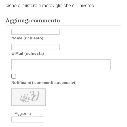
pieno di mistero e meraviglia che è l’universo.
Aggiungi commento
Nome (richiesto)
E-Mail (richiesta)
Notificami i commenti successivi
Aggiorna