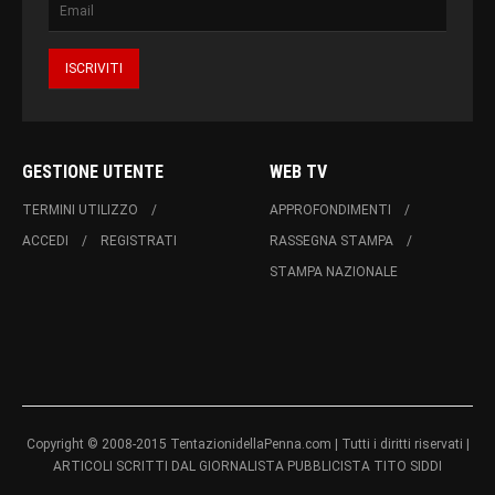
GESTIONE UTENTE
WEB TV
TERMINI UTILIZZO
APPROFONDIMENTI
ACCEDI
REGISTRATI
RASSEGNA STAMPA
STAMPA NAZIONALE
Copyright © 2008-2015 TentazionidellaPenna.com | Tutti i diritti riservati |
ARTICOLI SCRITTI DAL GIORNALISTA PUBBLICISTA TITO SIDDI