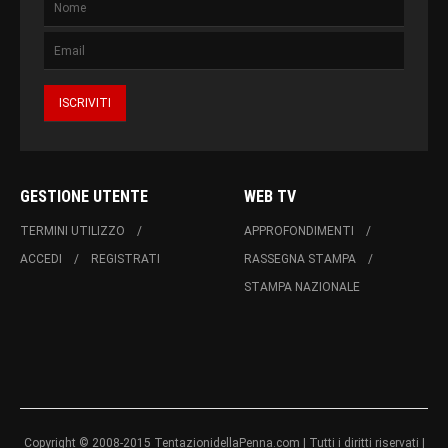
GESTIONE UTENTE
WEB TV
TERMINI UTILIZZO
APPROFONDIMENTI
ACCEDI
REGISTRATI
RASSEGNA STAMPA
STAMPA NAZIONALE
Copyright © 2008-2015 TentazionidellaPenna.com | Tutti i diritti riservati |