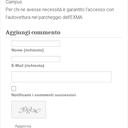
Campus.
Per chi ne avesse necessità è garantito l’accesso con
l’autovettura nel parcheggio dell’EXMA.
Aggiungi commento
Nome (richiesto)
E-Mail (richiesta)
Notificami i commenti successivi
Aggiorna