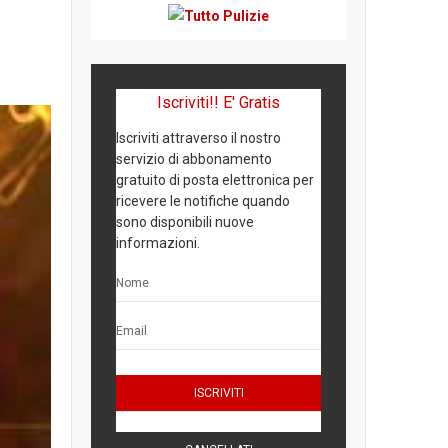
Iscriviti!! E' Gratis
Iscriviti attraverso il nostro
servizio di abbonamento
gratuito di posta elettronica per
ricevere le notifiche quando
sono disponibili nuove
informazioni.