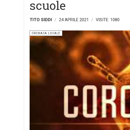
scuole
TITO SIDDI
24 APRILE 2021
VISITE: 1080
CRONACA LOCALE