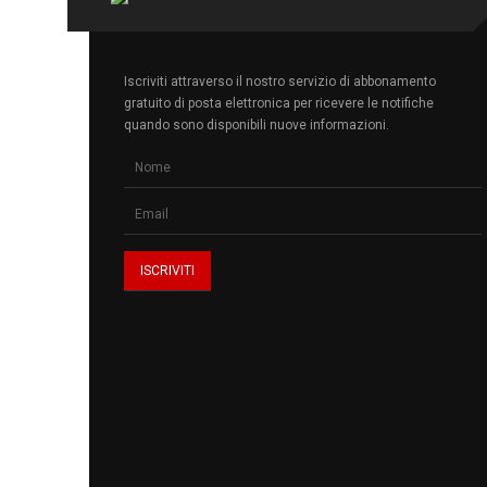
Iscriviti attraverso il nostro servizio di abbonamento
gratuito di posta elettronica per ricevere le notifiche
quando sono disponibili nuove informazioni.