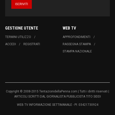
GESTIONE UTENTE
WEB TV
TERMINI UTILIZZO
APPROFONDIMENTI
ACCEDI
REGISTRATI
RASSEGNA STAMPA
STAMPA NAZIONALE
Copyright © 2008-2015 TentazionidellaPenna.com | Tutti i diritti riservati |
ARTICOLI SCRITTI DAL GIORNALISTA PUBBLICISTA TITO SIDDI
WEB TV INFORMAZIONE SETTIMANALE - PI: 03421730924