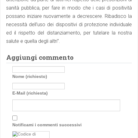
sanità pubblica, per fare in modo che i casi di positività
possano iniziare nuovamente a decrescere. Ribadisco la
necessità dell’uso dei dispositivi di protezione individuale
ed il rispetto del distanziamento, per tutelare la nostra
salute e quella degli altri”.
Aggiungi commento
Nome (richiesto)
E-Mail (richiesta)
Notificami i commenti successivi