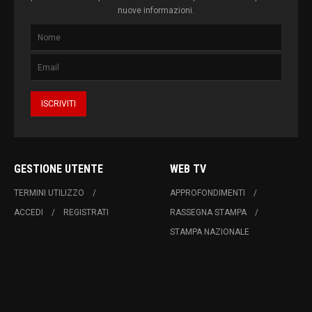
nuove informazioni.
GESTIONE UTENTE
WEB TV
TERMINI UTILIZZO
APPROFONDIMENTI
ACCEDI
REGISTRATI
RASSEGNA STAMPA
STAMPA NAZIONALE