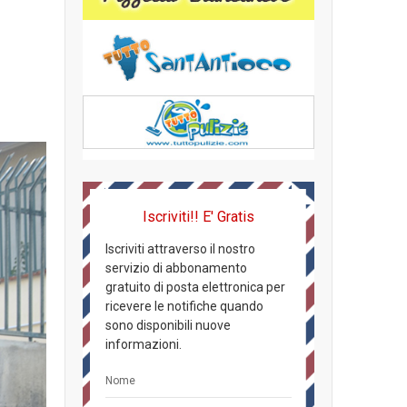
Iscriviti!! E' Gratis
Iscriviti attraverso il nostro
servizio di abbonamento
gratuito di posta elettronica per
ricevere le notifiche quando
sono disponibili nuove
informazioni.