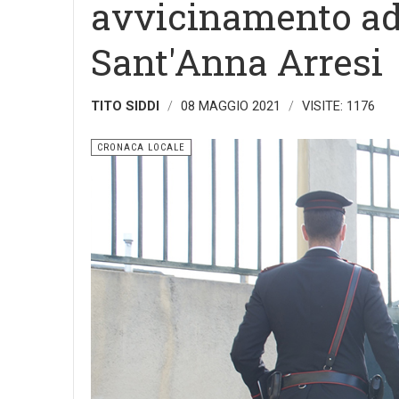
avvicinamento ad 
Sant'Anna Arresi
TITO SIDDI
08 MAGGIO 2021
VISITE: 1176
CRONACA LOCALE