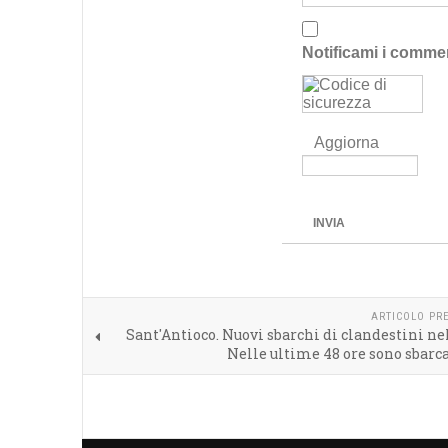
Notificami i comme
Aggiorna
INVIA
ARTICOLO PR
Sant'Antioco. Nuovi sbarchi di clandestini nel
Nelle ultime 48 ore sono sbarca