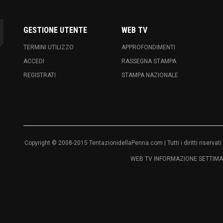
GESTIONE UTENTE
WEB TV
TERMINI UTILIZZO
APPROFONDIMENTI
ACCEDI
RASSEGNA STAMPA
REGISTRATI
STAMPA NAZIONALE
Copyright © 2008-2015 TentazionidellaPenna.com | Tutti i diritti riser
WEB TV INFORMAZIONE SETTIMAN