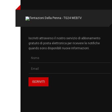
Iscriviti attraverso il nostro servizio di abbonamento
gratuito di posta elettronica per ricevere le notifiche
quando sono disponibili nuove informazioni.