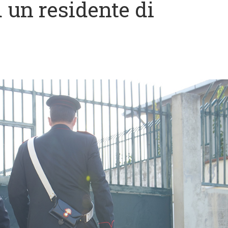
un residente di