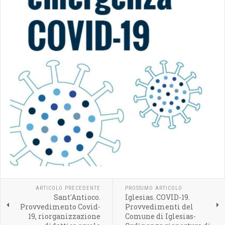
ARTICOLO PRECEDENTE
PROSSIMO ARTICOLO
Sant'Antioco.
Iglesias. COVID-19.
Provvedimento Covid-
Provvedimenti del
19, riorganizzazione
Comune di Iglesias-