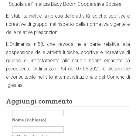
- Scuola dell’Infanzia Baby Boom Cooperativa Sociale
E’ stabilita inoltre la ripresa delle attività ludiche, sportive e
ricreative di gruppo, nel rispetto della normativa vigente e
delle relative prescrizioni.
L’Ordinanza n.58, che revoca nella parte relativa alla
sospensione delle attività ludiche, sportive e ricreative di
gruppo e, limitatamente alle scuole sopra elencate, la
precedente Ordinanza n. 54 del 07.05.2021, è disponibile
e consultabile nel sito internet istituzionale del Comune di
Iglesias.
Aggiungi commento
Nome (richiesto)