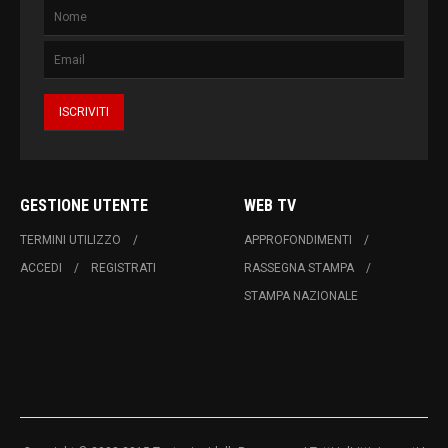
GESTIONE UTENTE
WEB TV
TERMINI UTILIZZO
APPROFONDIMENTI
ACCEDI
REGISTRATI
RASSEGNA STAMPA
STAMPA NAZIONALE