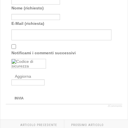
Nome (richiesto)
E-Mail (richiesta)
Notificami i commenti successivi
Aggiorna
INVIA
JComments
ARTICOLO PRECEDENTE
PROSSIMO ARTICOLO