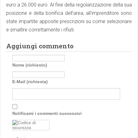
euro a 26.000 euro. Al fine della regolarizzazione della sua
posizione e della bonifica dell’area, all'imprenditore sono
state impartite apposite prescrizioni su come selezionare
e smaltire correttamente i rifiuti.
Aggiungi commento
Nome (richiesto)
E-Mail (richiesta)
Notificami i commenti successivi