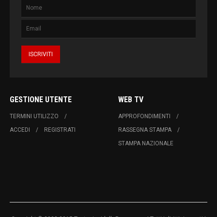
GESTIONE UTENTE
WEB TV
TERMINI UTILIZZO
APPROFONDIMENTI
ACCEDI
REGISTRATI
RASSEGNA STAMPA
STAMPA NAZIONALE