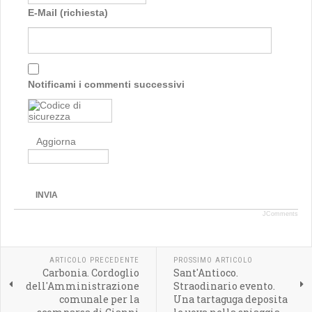
E-Mail (richiesta)
Notificami i commenti successivi
Aggiorna
INVIA
JComments
ARTICOLO PRECEDENTE
PROSSIMO ARTICOLO
Carbonia. Cordoglio
Sant'Antioco.
dell'Amministrazione
Straodinario evento.
comunale per la
Una tartaguga deposita