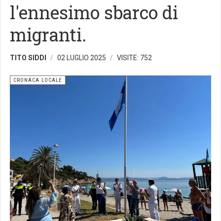
l'ennesimo sbarco di
migranti.
TITO SIDDI
02 LUGLIO 2025
VISITE: 752
CRONACA LOCALE