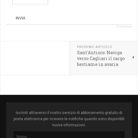
INVIA
JComments
PROSSIMO ARTICOLO
Sant'Antioco. Naviga
verso Cagliari il cargo
bestiame in avaria
Iscriviti attraverso il nostro servizio di abbonamento gratuito di
posta elettronica per ricevere le notifiche quando sono disponibili
nuove informazioni.