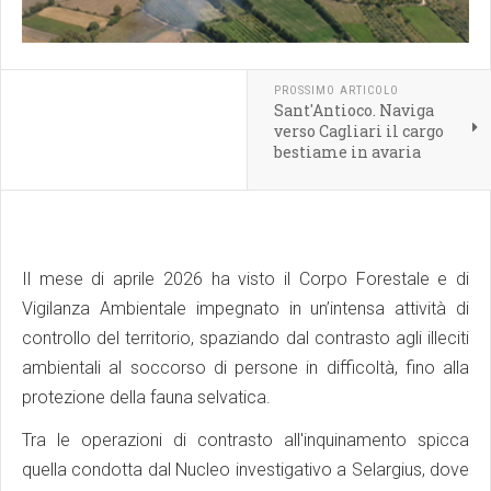
PROSSIMO ARTICOLO
Sant'Antioco. Naviga
verso Cagliari il cargo
bestiame in avaria
Il mese di aprile 2026 ha visto il Corpo Forestale e di
Vigilanza Ambientale impegnato in un’intensa attività di
controllo del territorio, spaziando dal contrasto agli illeciti
ambientali al soccorso di persone in difficoltà, fino alla
protezione della fauna selvatica.
Tra le operazioni di contrasto all'inquinamento spicca
quella condotta dal Nucleo investigativo a Selargius, dove