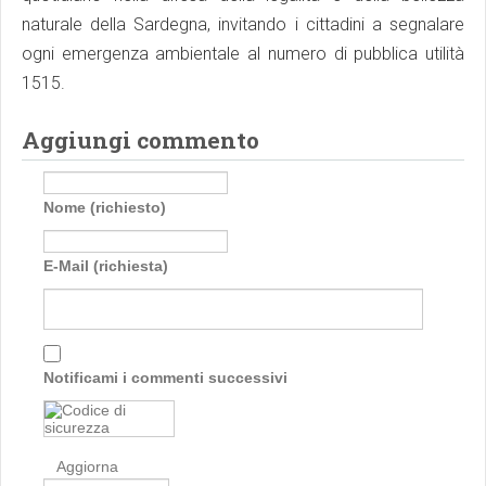
naturale della Sardegna, invitando i cittadini a segnalare
ogni emergenza ambientale al numero di pubblica utilità
1515.
Aggiungi commento
Nome (richiesto)
E-Mail (richiesta)
Notificami i commenti successivi
Aggiorna