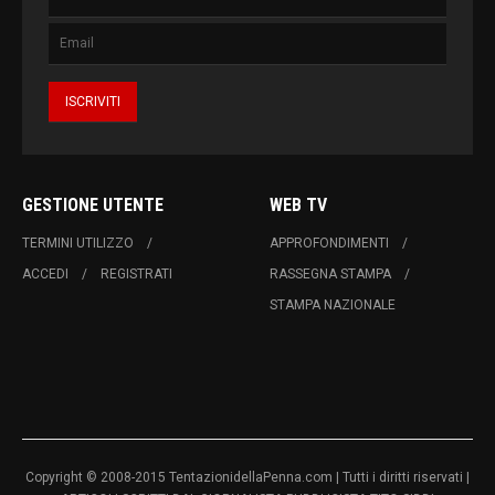
GESTIONE UTENTE
WEB TV
TERMINI UTILIZZO
APPROFONDIMENTI
ACCEDI
REGISTRATI
RASSEGNA STAMPA
STAMPA NAZIONALE
Copyright © 2008-2015 TentazionidellaPenna.com | Tutti i diritti riservati |