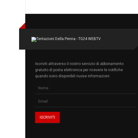
Iscriviti attraverso il nostro servizio di abbonamento
gratuito di posta elettronica per ricevere le notifiche
quando sono disponibili nuove informazioni.