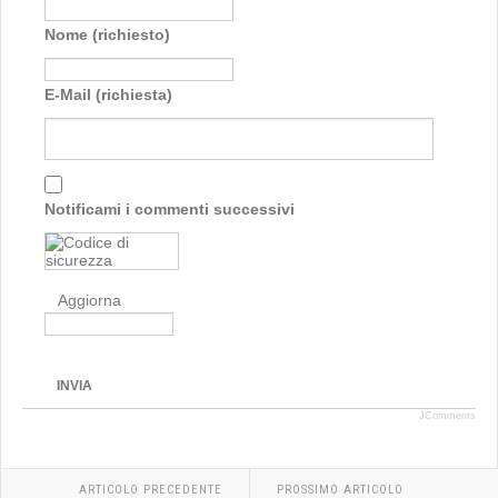
Nome (richiesto)
E-Mail (richiesta)
Notificami i commenti successivi
Aggiorna
INVIA
JComments
ARTICOLO PRECEDENTE
PROSSIMO ARTICOLO