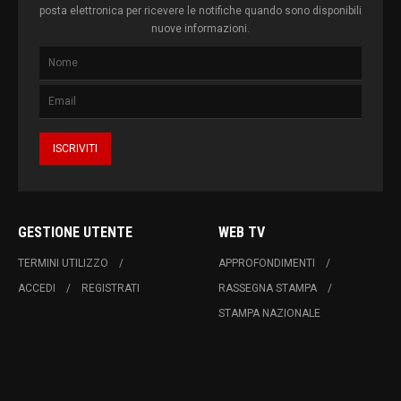
posta elettronica per ricevere le notifiche quando sono disponibili
nuove informazioni.
GESTIONE UTENTE
WEB TV
TERMINI UTILIZZO
APPROFONDIMENTI
ACCEDI
REGISTRATI
RASSEGNA STAMPA
STAMPA NAZIONALE