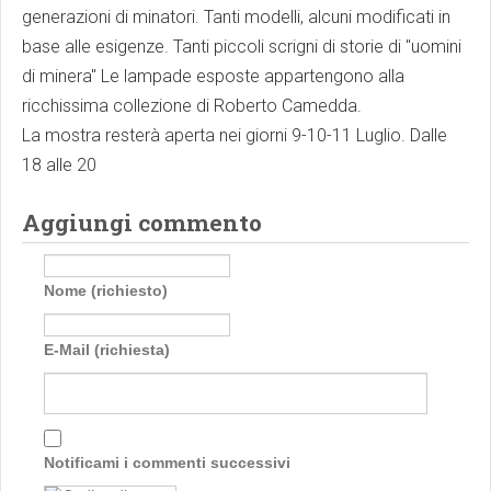
generazioni di minatori. Tanti modelli, alcuni modificati in
base alle esigenze. Tanti piccoli scrigni di storie di "uomini
di minera" Le lampade esposte appartengono alla
ricchissima collezione di Roberto Camedda.
La mostra resterà aperta nei giorni 9-10-11 Luglio. Dalle
18 alle 20
Aggiungi commento
Nome (richiesto)
E-Mail (richiesta)
Notificami i commenti successivi