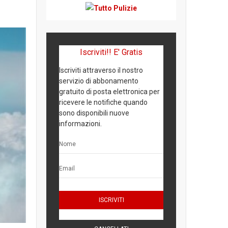
Iscriviti!! E' Gratis
Iscriviti attraverso il nostro
servizio di abbonamento
gratuito di posta elettronica per
ricevere le notifiche quando
sono disponibili nuove
informazioni.