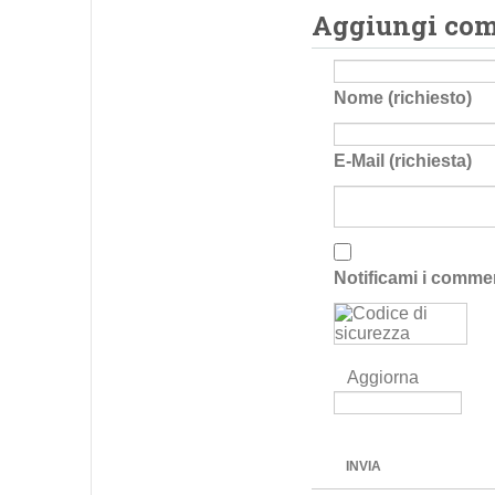
Aggiungi co
Nome (richiesto)
E-Mail (richiesta)
Notificami i comme
Aggiorna
INVIA