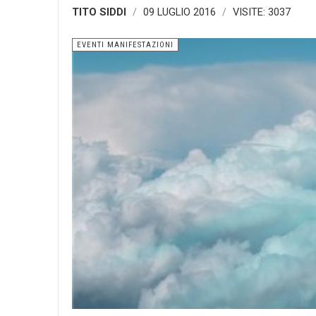
TITO SIDDI
09 LUGLIO 2016
VISITE: 3037
EVENTI MANIFESTAZIONI