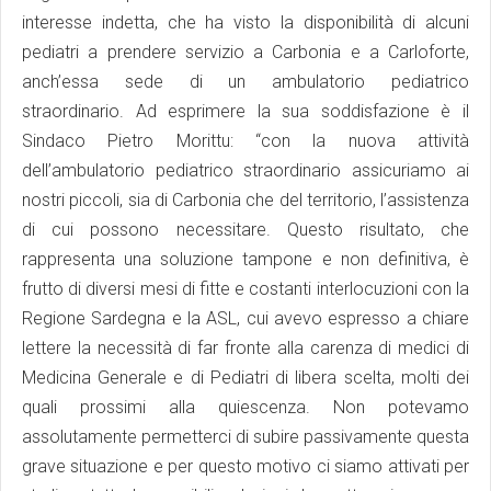
interesse indetta, che ha visto la disponibilità di alcuni
pediatri a prendere servizio a Carbonia e a Carloforte,
anch’essa sede di un ambulatorio pediatrico
straordinario. Ad esprimere la sua soddisfazione è il
Sindaco Pietro Morittu: “con la nuova attività
dell’ambulatorio pediatrico straordinario assicuriamo ai
nostri piccoli, sia di Carbonia che del territorio, l’assistenza
di cui possono necessitare. Questo risultato, che
rappresenta una soluzione tampone e non definitiva, è
frutto di diversi mesi di fitte e costanti interlocuzioni con la
Regione Sardegna e la ASL, cui avevo espresso a chiare
lettere la necessità di far fronte alla carenza di medici di
Medicina Generale e di Pediatri di libera scelta, molti dei
quali prossimi alla quiescenza. Non potevamo
assolutamente permetterci di subire passivamente questa
grave situazione e per questo motivo ci siamo attivati per