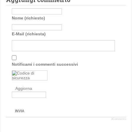
Nome (richiesto)
E-Mail (richiesta)
Notificami i commenti successivi
Aggiorna
INVIA
JComments