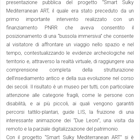
presentazione pubblica del progetto “Smart Sulky
Mediterranean ART, il quale era stato preceduto da un
primo importante intervento realizzato con un
finanziamento PNRR che aveva consentito il
posizionamento di una “bussola immersiva” che consente
al visitatore di affrontare un viaggio nello spazio e nel
tempo, contestualizzando le evidenze archeologiche nel
territorio e, attraverso la realtà virtuale, di raggiungere una
comprensione completa della strutturazione
dell’insediamento antico e della sua evoluzione nel corso
dei secoli. Il risultato è un museo per tutti, con particolare
attenzione alle categorie fragili, come le persone con
disabilità, e ai più piccoli, ai quali vengono garantiti
percorsi tattilo-plantari, guide LIS, la fruizione di una
interessante animazione dei “Due Leoni”, una visita da
remoto e la parziale digitalizzazione del patrimonio.
Con il progetto “Smart Sulky Mediterranean ART” si è