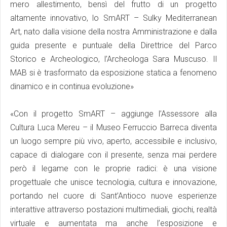
mero allestimento, bensì del frutto di un progetto
altamente innovativo, lo SmART – Sulky Mediterranean
Art, nato dalla visione della nostra Amministrazione e dalla
guida presente e puntuale della Direttrice del Parco
Storico e Archeologico, l’Archeologa Sara Muscuso. Il
MAB si è trasformato da esposizione statica a fenomeno
dinamico e in continua evoluzione»
«Con il progetto SmART – aggiunge l’Assessore alla
Cultura Luca Mereu – il Museo Ferruccio Barreca diventa
un luogo sempre più vivo, aperto, accessibile e inclusivo,
capace di dialogare con il presente, senza mai perdere
però il legame con le proprie radici: è una visione
progettuale che unisce tecnologia, cultura e innovazione,
portando nel cuore di Sant’Antioco nuove esperienze
interattive attraverso postazioni multimediali, giochi, realtà
virtuale e aumentata ma anche l’esposizione e