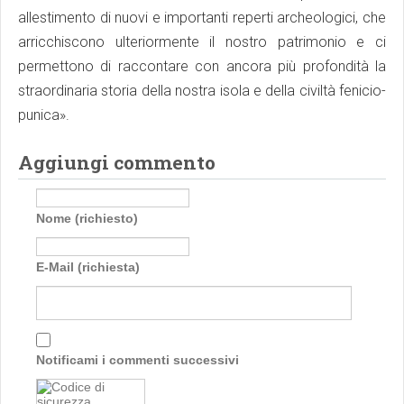
allestimento di nuovi e importanti reperti archeologici, che
arricchiscono ulteriormente il nostro patrimonio e ci
permettono di raccontare con ancora più profondità la
straordinaria storia della nostra isola e della civiltà fenicio-
punica».
Aggiungi commento
Nome (richiesto)
E-Mail (richiesta)
Notificami i commenti successivi