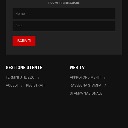
nuove informazioni.
GESTIONE UTENTE
WEB TV
TERMINI UTILIZZO
APPROFONDIMENTI
ACCEDI
REGISTRATI
RASSEGNA STAMPA
STAMPA NAZIONALE