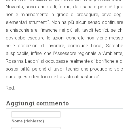
Novanta, sono ancora lì, ferme, da risanare perché Igea
non è minimamente in grado di proseguire, priva degli
elementari strumenti". Non ha più alcun senso continuare
a chiacchierare, finanche nei più alti tavoli tecnici, se chi
dovrebbe eseguire le azioni concrete non viene messo
nelle condizioni di lavorare, comclude Locci, Sarebbe
auspicabile, infine, che l’Assessore regionale all’Ambiente,
Rosanna Laconi, si occupasse realmente di bonifiche e di
sostenibilità, perché di tavoli tecnici che producono solo
carta questo territorio ne ha visto abbastanza".
Red.
Aggiungi commento
Nome (richiesto)