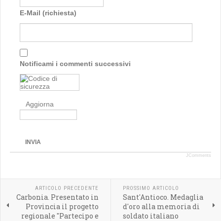
E-Mail (richiesta)
Notificami i commenti successivi
Aggiorna
INVIA
JComments
ARTICOLO PRECEDENTE
PROSSIMO ARTICOLO
Carbonia. Presentato in
Sant'Antioco. Medaglia
Provincia il progetto
d'oro alla memoria di
regionale "Partecipo e
soldato italiano