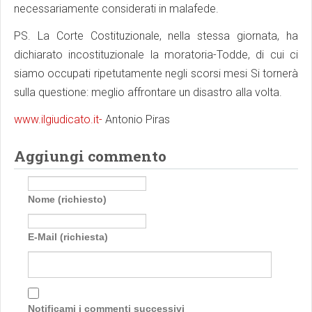
necessariamente considerati in malafede.
PS. La Corte Costituzionale, nella stessa giornata, ha
dichiarato incostituzionale la moratoria-Todde, di cui ci
siamo occupati ripetutamente negli scorsi mesi Si tornerà
sulla questione: meglio affrontare un disastro alla volta.
www.ilgiudicato.it-
Antonio Piras
Aggiungi commento
Nome (richiesto)
E-Mail (richiesta)
Notificami i commenti successivi