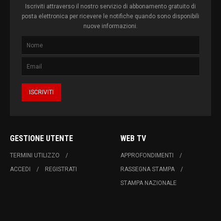
Iscriviti attraverso il nostro servizio di abbonamento gratuito di
posta elettronica per ricevere le notifiche quando sono disponibili
nuove informazioni.
GESTIONE UTENTE
WEB TV
TERMINI UTILIZZO
APPROFONDIMENTI
ACCEDI
REGISTRATI
RASSEGNA STAMPA
STAMPA NAZIONALE