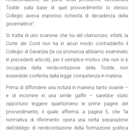
Todde: sulla base di quel provvedimento lo stesso
Collegio aveva espresso richiesta di decadenza della
governatrice”.
Si tratta di uno svarione che ha del clamoroso: infatti, la
Corte dei Conti non ha in alcun modo contraddetto il
Collegio di Garanzia (la cui pronuncia abbiamo esaminato
in precedenti articoli), per il semplice motivo che non si è
occupata della rendicontazione della Todde, non
essendole conferita dalla legge competenza in materia.
Prima di diffondere una notizia in maniera tanto sviante –
e di incorrere in una simile gaffe – sarebbe stato
opportuno leggere quantomeno le prime pagine del
provvedimento; il quale afferma, a pagina 5, che “la
normativa di riferimento opera una netta separazione
dell’obbligo di rendicontazione della formazione politica