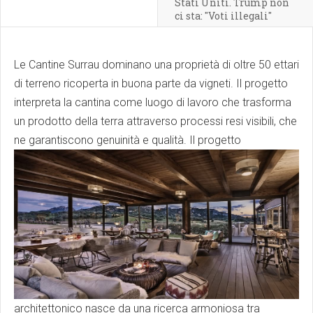
Stati Uniti. Trump non
ci sta: "Voti illegali"
Le Cantine Surrau dominano una proprietà di oltre 50 ettari
di terreno ricoperta in buona parte da vigneti. Il progetto
interpreta la cantina come luogo di lavoro che trasforma
un prodotto della terra attraverso processi resi visibili, che
ne garantiscono genuinità e qualità.
Il progetto
architettonico nasce da una ricerca armoniosa tra