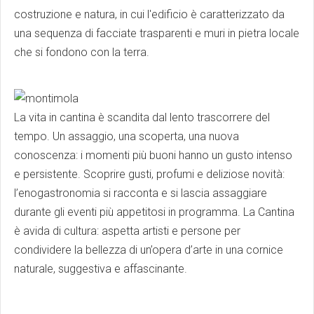
costruzione e natura, in cui l'edificio è caratterizzato da
una sequenza di facciate trasparenti e muri in pietra locale
che si fondono con la terra.
La vita in cantina è scandita dal lento trascorrere del
tempo. Un assaggio, una scoperta, una nuova
conoscenza: i momenti più buoni hanno un gusto intenso
e persistente. Scoprire gusti, profumi e deliziose novità:
l’enogastronomia si racconta e si lascia assaggiare
durante gli eventi più appetitosi in programma. La Cantina
è avida di cultura: aspetta artisti e persone per
condividere la bellezza di un’opera d’arte in una cornice
naturale, suggestiva e affascinante.