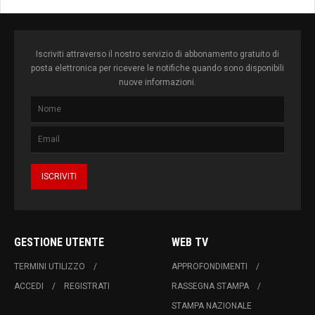
Iscriviti attraverso il nostro servizio di abbonamento gratuito di
posta elettronica per ricevere le notifiche quando sono disponibili
nuove informazioni.
GESTIONE UTENTE
WEB TV
TERMINI UTILIZZO
APPROFONDIMENTI
ACCEDI
REGISTRATI
RASSEGNA STAMPA
STAMPA NAZIONALE