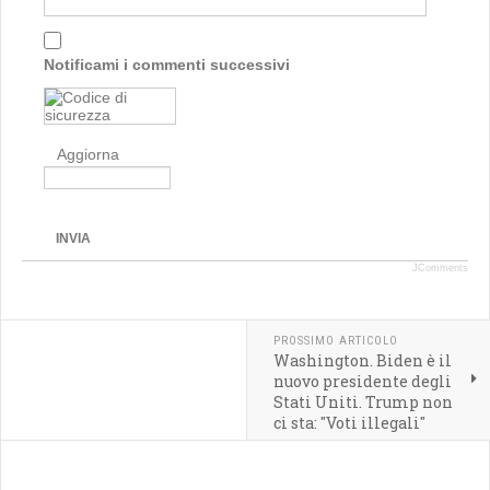
Notificami i commenti successivi
Aggiorna
INVIA
JComments
PROSSIMO ARTICOLO
Washington. Biden è il
nuovo presidente degli
Stati Uniti. Trump non
ci sta: "Voti illegali"