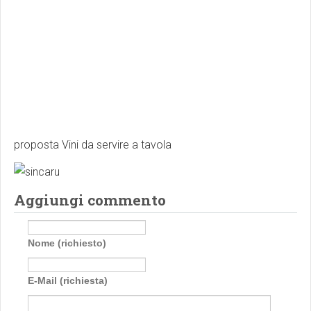
proposta Vini da servire a tavola
Aggiungi commento
Nome (richiesto)
E-Mail (richiesta)