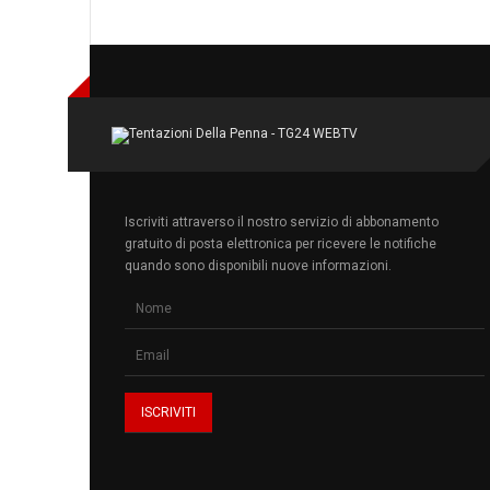
Iscriviti attraverso il nostro servizio di abbonamento
gratuito di posta elettronica per ricevere le notifiche
quando sono disponibili nuove informazioni.