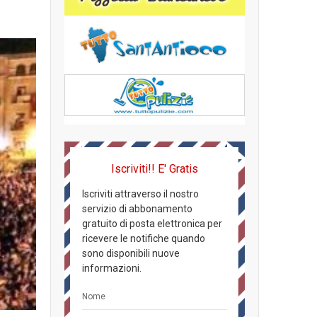
Iscriviti!! E' Gratis
Iscriviti attraverso il nostro
servizio di abbonamento
gratuito di posta elettronica per
ricevere le notifiche quando
sono disponibili nuove
informazioni.