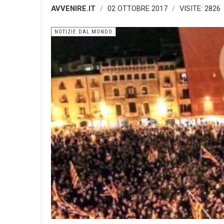
AVVENIRE.IT
02 OTTOBRE 2017
VISITE: 2826
NOTIZIE DAL MONDO