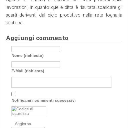
lavorazioni, in quanto quelle ditta è risultata scaricare gli
scarti derivanti dal ciclo produttivo nella rete fognaria
pubblica.
Aggiungi commento
Nome (richiesto)
E-Mail (richiesta)
Notificami i commenti successivi
Aggiorna