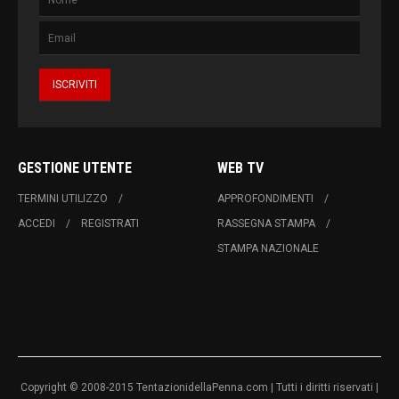
GESTIONE UTENTE
WEB TV
TERMINI UTILIZZO
APPROFONDIMENTI
ACCEDI
REGISTRATI
RASSEGNA STAMPA
STAMPA NAZIONALE
Copyright © 2008-2015 TentazionidellaPenna.com | Tutti i diritti riservati |