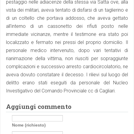
pestaggio nelle adiacenze della stessa via Satta ove, alla
vista dei militari, aveva tentato di disfarsi di un taglierino e
di un coltello che portava addosso, che aveva gettato
all'interno di un cassonetto dei rifiuti posto nelle
immediate vicinanze, mentre il testimone era stato poi
localizzato e fermato nei pressi del proprio domicilio. Il
personale medico intervenuto, dopo vari tentativi di
rianimazione della vittima, non riusciti per sopraggiunte
complicazioni e successivo arresto cardiocircolatorio, ne
aveva dovuto constatare il decesso. I rilievi sul luogo del
delitto erano stati eseguiti da personale del Nucleo
Investigativo del Comando Provinciale cc di Cagliari.
Aggiungi commento
Nome (richiesto)