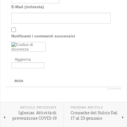
E-Mail (richiesta)
Notificami i commenti successivi
Aggiorna
INVIA
JComments
ARTICOLO PRECEDENTE
PROSSIMO ARTICOLO
Iglesias. Attività di
Cronache del Sulcis Dal
prevenzione COVID-19
17 al 23 gennaio