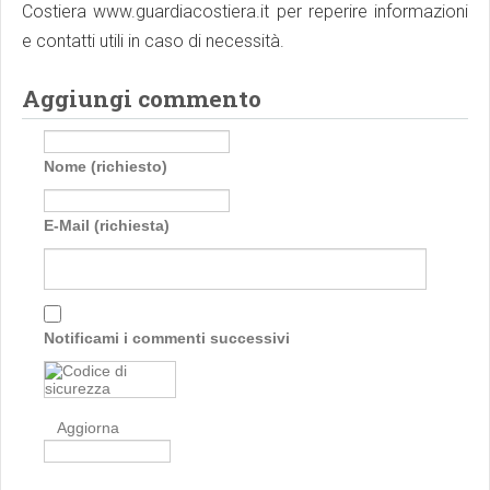
Costiera www.guardiacostiera.it per reperire informazioni
e contatti utili in caso di necessità.
Aggiungi commento
Nome (richiesto)
E-Mail (richiesta)
Notificami i commenti successivi
Aggiorna