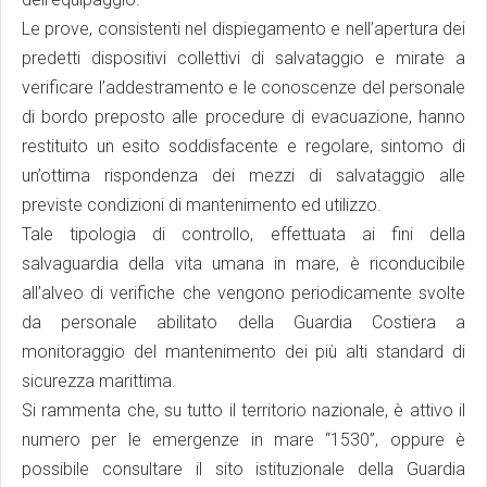
Le prove, consistenti nel dispiegamento e nell’apertura dei
predetti dispositivi collettivi di salvataggio e mirate a
verificare l’addestramento e le conoscenze del personale
di bordo preposto alle procedure di evacuazione, hanno
restituito un esito soddisfacente e regolare, sintomo di
un’ottima rispondenza dei mezzi di salvataggio alle
previste condizioni di mantenimento ed utilizzo.
Tale tipologia di controllo, effettuata ai fini della
salvaguardia della vita umana in mare, è riconducibile
all’alveo di verifiche che vengono periodicamente svolte
da personale abilitato della Guardia Costiera a
monitoraggio del mantenimento dei più alti standard di
sicurezza marittima.
Si rammenta che, su tutto il territorio nazionale, è attivo il
numero per le emergenze in mare “1530”, oppure è
possibile consultare il sito istituzionale della Guardia