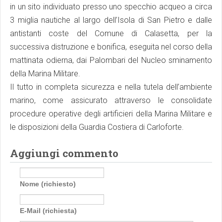
in un sito individuato presso uno specchio acqueo a circa
3 miglia nautiche al largo dell’Isola di San Pietro e dalle
antistanti coste del Comune di Calasetta, per la
successiva distruzione e bonifica, eseguita nel corso della
mattinata odierna, dai Palombari del Nucleo sminamento
della Marina Militare.
Il tutto in completa sicurezza e nella tutela dell’ambiente
marino, come assicurato attraverso le consolidate
procedure operative degli artificieri della Marina Militare e
le disposizioni della Guardia Costiera di Carloforte.
Aggiungi commento
Nome (richiesto)
E-Mail (richiesta)