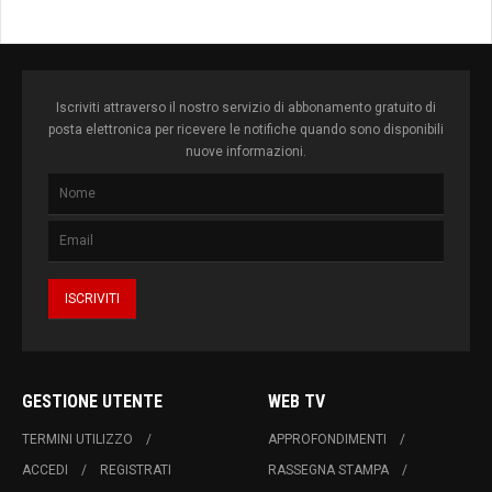
Iscriviti attraverso il nostro servizio di abbonamento gratuito di
posta elettronica per ricevere le notifiche quando sono disponibili
nuove informazioni.
GESTIONE UTENTE
WEB TV
TERMINI UTILIZZO
APPROFONDIMENTI
ACCEDI
REGISTRATI
RASSEGNA STAMPA