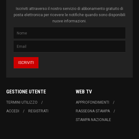
Iscriviti attraverso il nostro servizio di abbonamento gratuito di
posta elettronica per ricevere le notifiche quando sono disponibili
nuove informazioni.
GESTIONE UTENTE
WEB TV
TERMINI UTILIZZO
APPROFONDIMENTI
ACCEDI
REGISTRATI
RASSEGNA STAMPA
STAMPA NAZIONALE