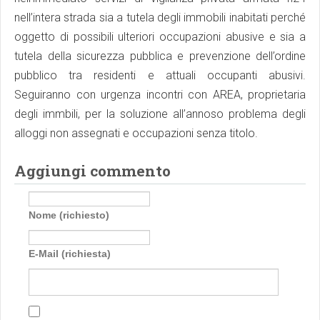
nell’intera strada sia a tutela degli immobili inabitati perché
oggetto di possibili ulteriori occupazioni abusive e sia a
tutela della sicurezza pubblica e prevenzione dell’ordine
pubblico tra residenti e attuali occupanti abusivi.
Seguiranno con urgenza incontri con AREA, proprietaria
degli immbili, per la soluzione all’annoso problema degli
alloggi non assegnati e occupazioni senza titolo.
Aggiungi commento
Nome (richiesto)
E-Mail (richiesta)