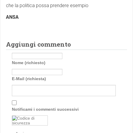
che la politica possa prendere esempio
ANSA
Aggiungi commento
Nome (richiesto)
E-Mail (richiesta)
Notificami i commenti successivi