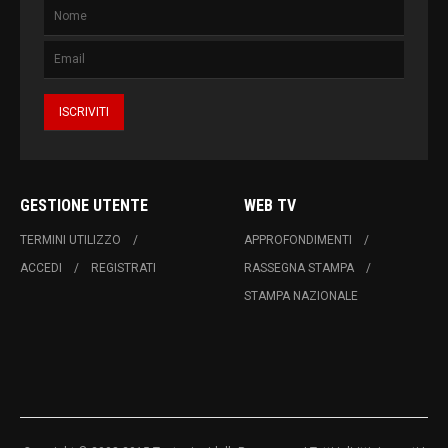
GESTIONE UTENTE
WEB TV
TERMINI UTILIZZO
APPROFONDIMENTI
ACCEDI
REGISTRATI
RASSEGNA STAMPA
STAMPA NAZIONALE