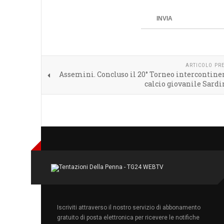
INVIA
ARTICOLO PR
Assemini. Concluso il 20° Torneo intercontine
calcio giovanile Sardi
Iscriviti attraverso il nostro servizio di abbonamento
gratuito di posta elettronica per ricevere le notifiche