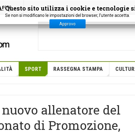
 Questo sito utilizza i cookie e tecnologie s
FOTO
Se non si modificano le impostazioni del browser, l'utente accetta.
Approvo
LITÀ
SPORT
RASSEGNA STAMPA
CULTUR
 nuovo allenatore del
onato di Promozione,